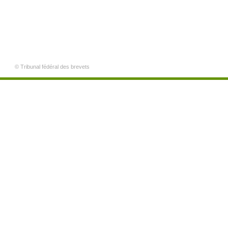
© Tribunal fédéral des brevets