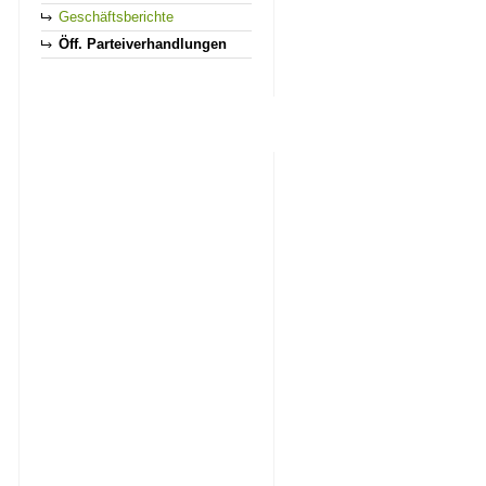
Geschäftsberichte
Öff. Parteiverhandlungen