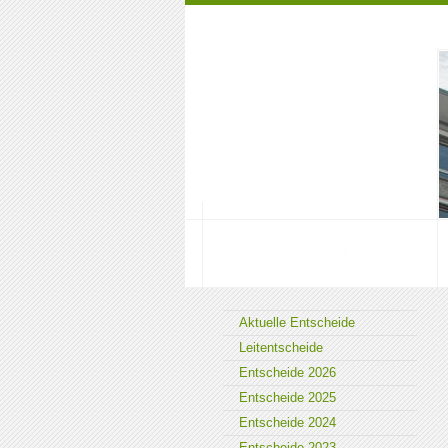
Das Gericht
Aktuelle Entscheide
Leitentscheide
Entscheide 2026
Entscheide 2025
Entscheide 2024
Entscheide 2023