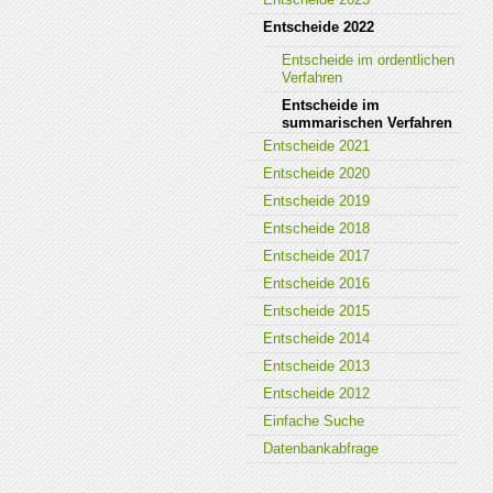
Entscheide 2022
Entscheide im ordentlichen
Verfahren
Entscheide im
summarischen Verfahren
Entscheide 2021
Entscheide 2020
Entscheide 2019
Entscheide 2018
Entscheide 2017
Entscheide 2016
Entscheide 2015
Entscheide 2014
Entscheide 2013
Entscheide 2012
Einfache Suche
Datenbankabfrage