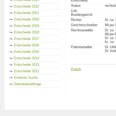
Entscheids
Status
rechtsk
Entscheide 2022
Link
Entscheide 2021
Bundesgericht
Entscheide 2020
Richter
Dr. iur
Gerichtsschreiber
MLaw S
Entscheide 2019
Rechtsanwälte
Dr. iur
Entscheide 2018
MLaw A
Dr. iur
Entscheide 2017
lic. iu
Entscheide 2016
Patentanwälte
Dr. Ulr
Dr. And
Entscheide 2015
Entscheide 2014
Entscheide 2013
Zurück
Entscheide 2012
Einfache Suche
Datenbankabfrage