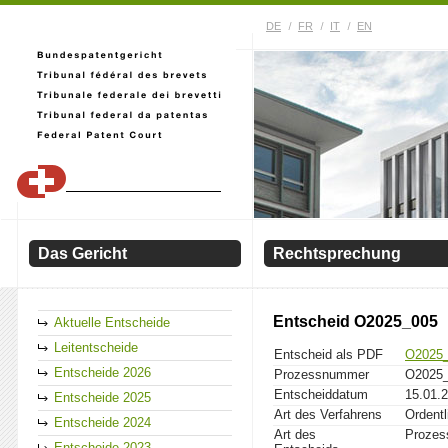
DE
FR
IT
EN
Das Gericht
Rechtsprechung
Entscheid O2025_005
Aktuelle Entscheide
Leitentscheide
Entscheid als PDF
O2025_
Entscheide 2026
Prozessnummer
O2025
Entscheiddatum
15.01.
Entscheide 2025
Art des Verfahrens
Ordentl
Entscheide 2024
Art des
Prozess
Entscheide 2023