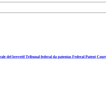
ale del brevettl Tribunal federal da patentas Federal Patent Cour