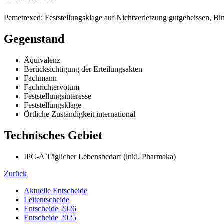
Pemetrexed: Feststellungsklage auf Nichtverletzung gutgeheissen, B
Gegenstand
Äquivalenz
Berücksichtigung der Erteilungsakten
Fachmann
Fachrichtervotum
Feststellungsinteresse
Feststellungsklage
Örtliche Zuständigkeit international
Technisches Gebiet
IPC-A Täglicher Lebensbedarf (inkl. Pharmaka)
Zurück
Aktuelle Entscheide
Leitentscheide
Entscheide 2026
Entscheide 2025