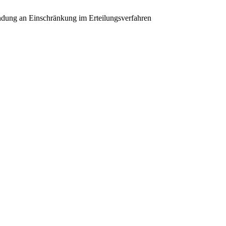
indung an Einschränkung im Erteilungsverfahren