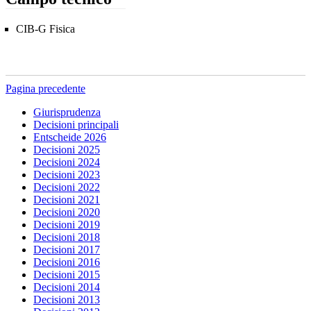
CIB-G Fisica
Pagina precedente
Giurisprudenza
Decisioni principali
Entscheide 2026
Decisioni 2025
Decisioni 2024
Decisioni 2023
Decisioni 2022
Decisioni 2021
Decisioni 2020
Decisioni 2019
Decisioni 2018
Decisioni 2017
Decisioni 2016
Decisioni 2015
Decisioni 2014
Decisioni 2013